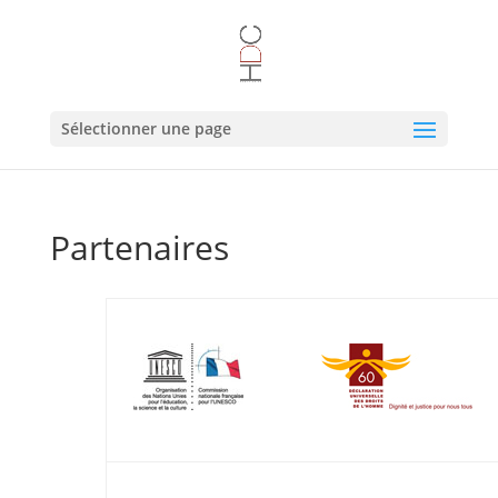
Sélectionner une page
Partenaires