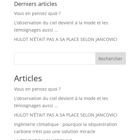
Derniers articles
Vous en pensez quoi ?
L’observation du ciel devient à la mode et les
témoignages aussi …
HULOT N’ÉTAIT PAS A SA PLACE SELON JANCOVICI
Rechercher
Articles
Vous en pensez quoi ?
L’observation du ciel devient à la mode et les
témoignages aussi …
HULOT N’ÉTAIT PAS A SA PLACE SELON JANCOVICI
Ingénierie climatique : pourquoi la séquestration
carbone n’est pas une solution miracle