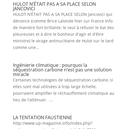
HULOT N’ÉTAIT PAS A SA PLACE SELON
JANCOVICI
HULOT N’ÉTAIT PAS A SA PLACE SELON Jancovici qui
dénonce (comme Brice Lalonde hier sur France Info
de manière fort brillante, le seul à refuser le bal des
pleureuses et à dire le bonheur d'agir et d'être
ministre) le virage antinucléaire de Hulot sur le tard
comme une...
Ingénierie climatique : pourquoi la
séquestration carbone n’est pas une solution
miracle
Certaines technologies de séquestration carbone, si
elles sont mal utilisées à trop large échelle,
pourraient amplifier le réchauffement climatique au
lieu de l'atténuer. ...
LA TENTATION FAUSTIENNE
http://www.up-magazine.info/index.php?