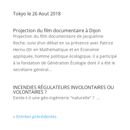
Tokyo le 26 Aout 2018
Projection du film documentaire à Dijon
Projection du film documentaire de Jacqueline
Roche, suivi d’un débat en sa présence avec Patrice
Hernu (Dr en Mathématique et en Économie
appliquée, homme politique écologique, il a participé
à la fondation de Génération Écologie dont il a été le
secrétaire général...
INCENDIES RÉGULATEURS INVOLONTAIRES OU
VOLONTAIRES ?
Existe-t-il une géo-ingénierie "naturelle" ? ...
« Entrées précédentes